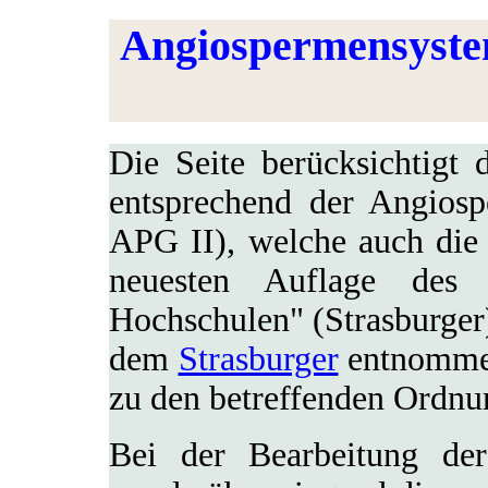
Angiospermensyste
Die Seite berücksichtigt
entsprechend der Angios
APG II), welche auch die
neuesten Auflage des
Hochschulen" (Strasburger) 
dem
Strasburger
entnomme
zu den betreffenden Ordnu
Bei der Bearbeitung der