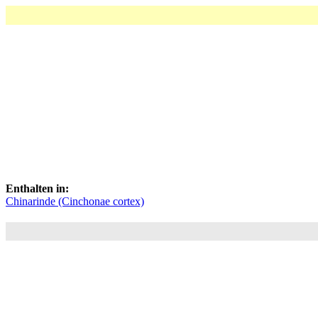
Enthalten in:
Chinarinde (Cinchonae cortex)