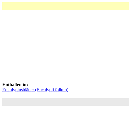
Enthalten in:
Eukalyptusblätter (Eucalypti folium)