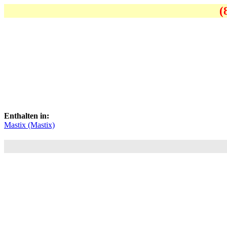
(
Enthalten in:
Mastix (Mastix)