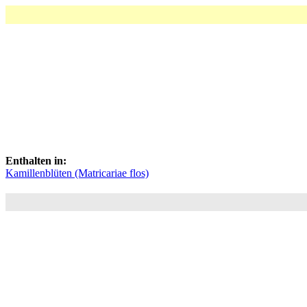
Enthalten in:
Kamillenblüten (Matricariae flos)