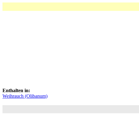
Enthalten in:
Weihrauch (Olibanum)