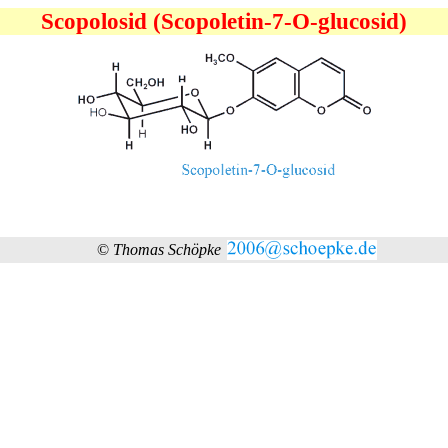
Scopolosid (Scopoletin-7-O-glucosid)
©
Thomas Schöpke