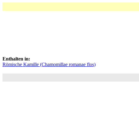
Enthalten in:
Römische Kamille (Chamomillae romanae flos)