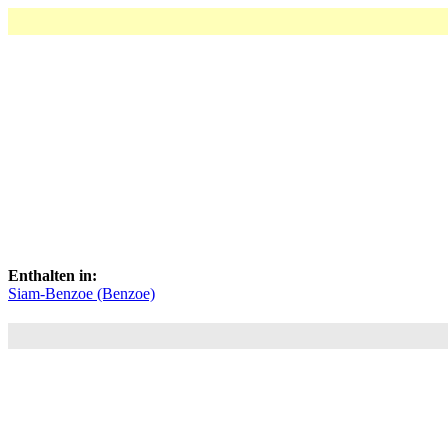
Enthalten in:
Siam-Benzoe (Benzoe)