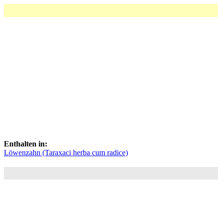
Enthalten in:
Löwenzahn (Taraxaci herba cum radice)