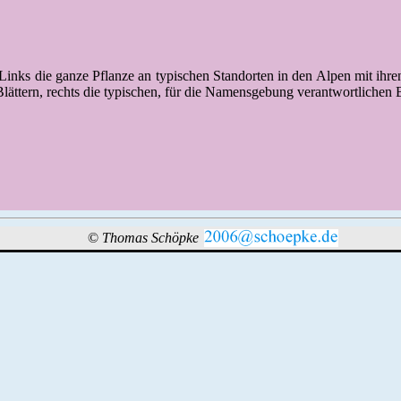
Links die ganze Pflanze an typischen Standorten in den Alpen mit ihren
lättern, rechts die typischen, für die Namensgebung verantwortlichen 
©
Thomas Schöpke