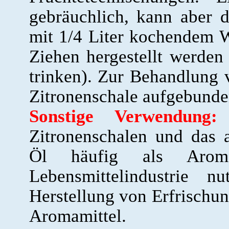
gebräuchlich, kann aber d
mit 1/4 Liter kochendem 
Ziehen hergestellt werden 
trinken). Zur Behandlung
Zitronenschale aufgebunde
Sonstige Verwendung:
I
Zitronenschalen und das 
Öl häufig als Aroma
Lebensmittelindustrie n
Herstellung von Erfrischun
Aromamittel.