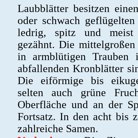
Laubblätter besitzen ein
oder schwach geflügelten S
ledrig, spitz und meist
gezähnt. Die mittelgroßen
in armblütigen Trauben i
abfallenden Kronblätter si
Die eiförmige bis eikuge
selten auch grüne Fruch
Oberfläche und an der Sp
Fortsatz. In den acht bis 
zahlreiche Samen.