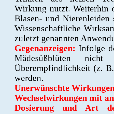
Wirkung nutzt. Weiterhin 
Blasen- und Nierenleiden
Wissenschaftliche Wirksa
zuletzt genannten Anwendun
Gegenanzeigen:
Infolge de
Mädesüßblüten nicht 
Überempfindlichkeit (z. B
werden.
Unerwünschte Wirkungen
Wechselwirkungen mit an
Dosierung und Art d