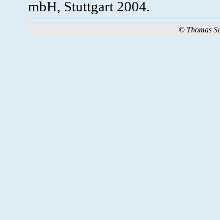
mbH, Stuttgart 2004.
©
Thomas S