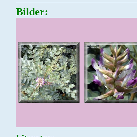
Bilder: