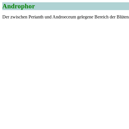
Androphor
Der zwischen Perianth und Androeceum gelegene Bereich der Blüten