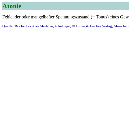
Atonie
Fehlender oder mangelhafter Spannungszustand (= Tonus) eines Gewe
Quelle: Roche Lexikon Medizin, 4.Auflage; © Urban & Fischer Verlag, München