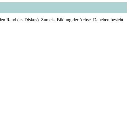
uf den Rand des Diskus). Zumeist Bildung der Achse. Daneben besteht