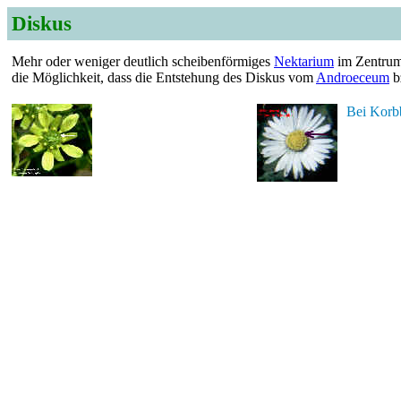
Diskus
Mehr oder weniger deutlich scheibenförmiges
Nektarium
im Zentrum 
die Möglichkeit, dass die Entstehung des Diskus vom
Androeceum
b
Bei Korb