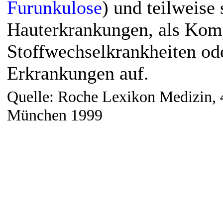
Furunkulose
) und teilweise
Hauterkrankungen, als Kom
Stoffwechselkrankheiten ode
Erkrankungen auf.
Quelle: Roche Lexikon Medizin, 4
München 1999