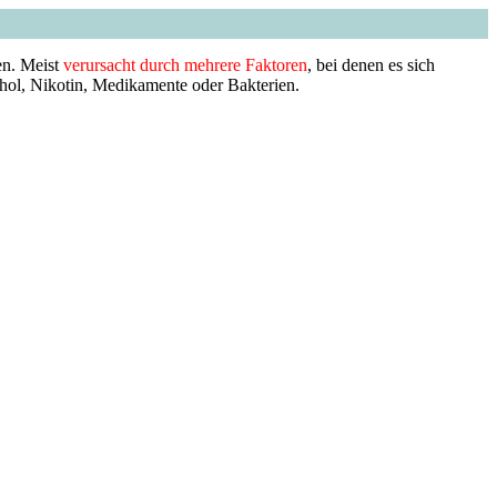
nen. Meist
verursacht durch mehrere Faktoren
, bei denen es sich
hol, Nikotin, Medikamente oder Bakterien.