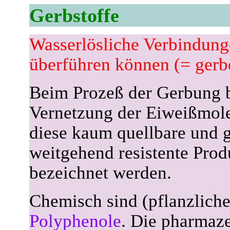
Gerbstoffe
Wasserlösliche Verbindunge
überführen können (= gerb
Beim Prozeß der Gerbung b
Vernetzung der Eiweißmole
diese kaum quellbare und g
weitgehend resistente Prod
bezeichnet werden.
Chemisch sind (pflanzliche
Polyphenole
. Die pharmaze