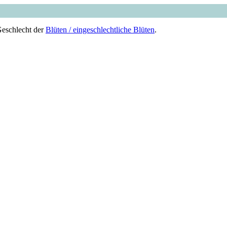
Geschlecht der
Blüten / eingeschlechtliche Blüten
.