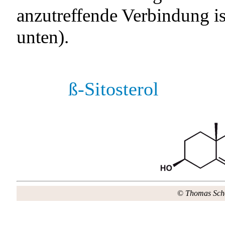
anzutreffende Verbindung is
unten).
ß-Sitosterol
©
Thomas Sch