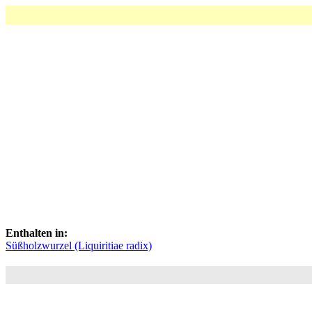
Enthalten in:
Süßholzwurzel (Liquiritiae radix)