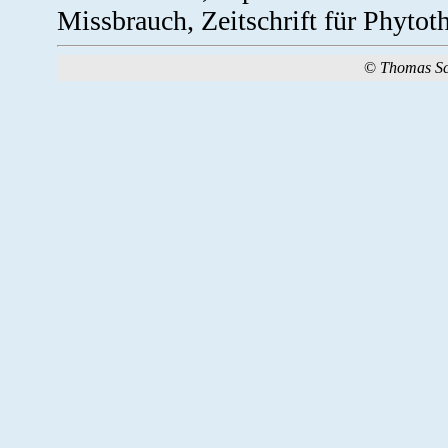
Missbrauch, Zeitschrift für Phytoth
©
Thomas S