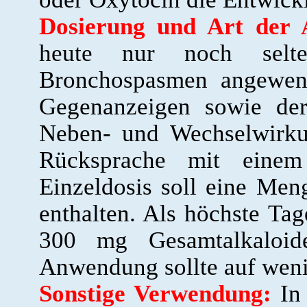
Dosierung und Art der
heute nur noch selte
Bronchospasmen angewend
Gegenanzeigen sowie der
Neben- und Wechselwirku
Rücksprache mit einem 
Einzeldosis soll eine Me
enthalten. Als höchste Ta
300 mg Gesamtalkaloid
Anwendung sollte auf weni
Sonstige Verwendung:
In 