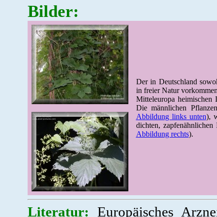
Bilder:
Der in Deutschland sowoh
in freier Natur vorkommen
Mitteleuropa heimischen 
Die männlichen Pflanzen
Abbildung links unten
), 
dichten, zapfenähnlichen 
Abbildung rechts
).
Literatur:
Europäisches Arzne