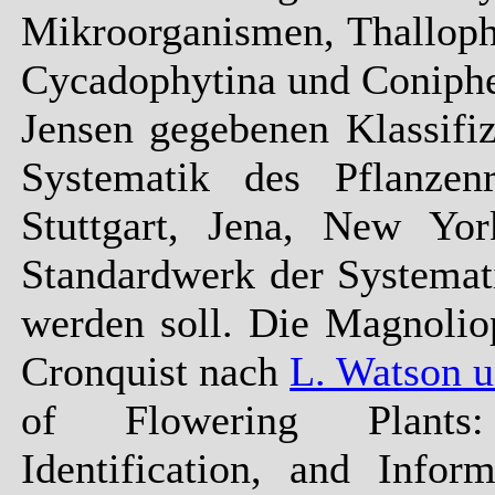
Mikroorganismen, Thalloph
Cycadophytina und Coniphe
Jensen gegebenen Klassifiz
Systematik des Pflanzenr
Stuttgart, Jena, New Yor
Standardwerk der Systemat
werden soll. Die Magnolio
Cronquist nach
L. Watson u
of Flowering Plants: D
Identification, and Infor