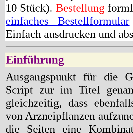
10 Stück).
Bestellung
forml
einfaches Bestellformular
Einfach ausdrucken und abs
Einführung
Ausgangspunkt für die Ge
Script zur im Titel genan
gleichzeitig, dass ebenfa
von Arzneipflanzen aufzun
die Seiten eine Kombina