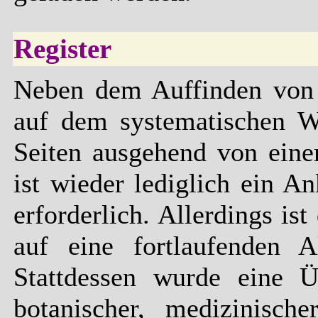
Register
Neben dem Auffinden von A
auf dem systematischen W
Seiten ausgehend von eine
ist wieder lediglich ein A
erforderlich. Allerdings ist
auf eine fortlaufenden Ak
Stattdessen wurde eine Üb
botanischer, medizinisch