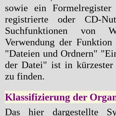
sowie ein Formelregister 
registrierte oder CD-Nu
Suchfunktionen von W
Verwendung der Funktion 
"Dateien und Ordnern" "Ein
der Datei" ist in kürzeste
zu finden.
Klassifizierung der Orga
Das hier dargestellte S