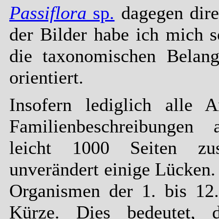
Passiflora
sp.
dagegen dire
der Bilder habe ich mich 
die taxonomischen Belang
orientiert.
Insofern lediglich alle 
Familienbeschreibungen
leicht 1000 Seiten zu
unverändert einige Lücken.
Organismen der 1. bis 12.
Kürze. Dies bedeutet, d