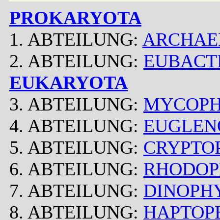
PROKARYOTA
1. ABTEILUNG:
ARCHAE
2. ABTEILUNG:
EUBACT
EUKARYOTA
3. ABTEILUNG:
MYCOP
4. ABTEILUNG:
EUGLEN
5. ABTEILUNG:
CRYPTO
6. ABTEILUNG:
RHODOP
7. ABTEILUNG:
DINOPH
8. ABTEILUNG:
HAPTOP