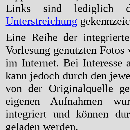
Links sind lediglich
Unterstreichung
gekennzeic
Eine Reihe der integrier
Vorlesung genutzten Fotos
im Internet. Bei Interesse
kann jedoch durch den jewei
von der Originalquelle g
eigenen Aufnahmen wur
integriert und können du
geladen werden.