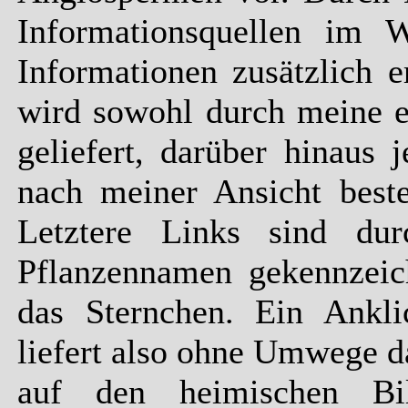
Informationsquellen im
Informationen zusätzlich 
wird sowohl durch meine 
geliefert, darüber hinaus
nach meiner Ansicht beste
Letztere Links sind du
Pflanzennamen gekennzeich
das Sternchen. Ein Ank
liefert also ohne Umwege d
auf den heimischen Bi