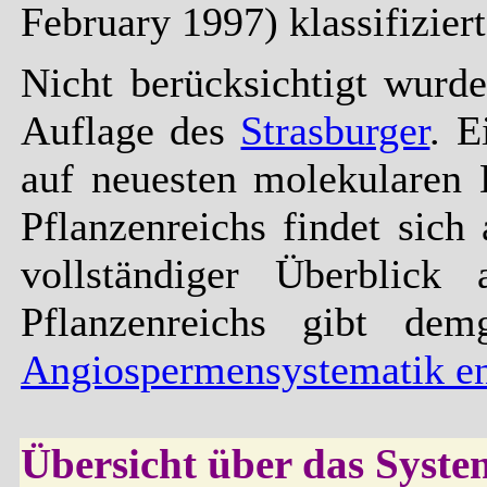
February 1997) klassifizier
Nicht berücksichtigt wurd
Auflage des
Strasburger
. E
auf neuesten molekularen 
Pflanzenreichs findet sich
vollständiger Überblick
Pflanzenreichs gibt dem
Angiospermensystematik e
Übersicht über das Syste